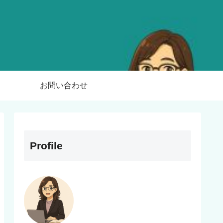
お問い合わせ
Profile