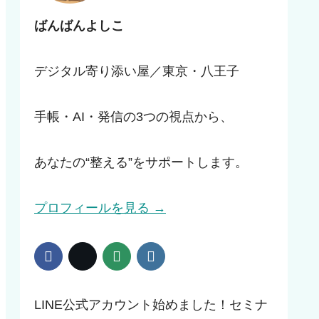
ばんばんよしこ
デジタル寄り添い屋／東京・八王子
手帳・AI・発信の3つの視点から、
あなたの“整える”をサポートします。
プロフィールを見る →
LINE公式アカウント始めました！セミナ