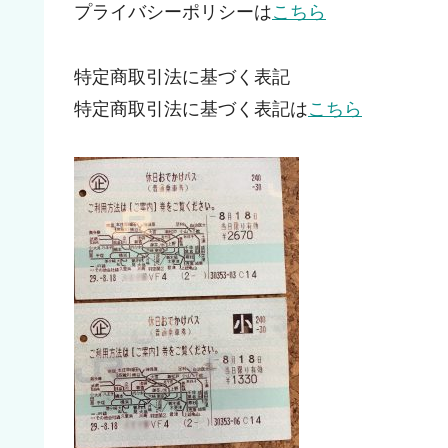
プライバシーポリシーは
こちら
特定商取引法に基づく表記
特定商取引法に基づく表記は
こちら