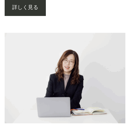
詳しく見る