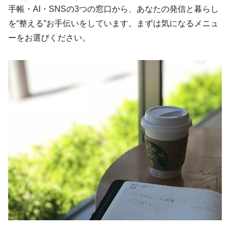
手帳・AI・SNSの3つの窓口から、あなたの発信と暮らし
を“整える”お手伝いをしています。まずは気になるメニュ
ーをお選びください。