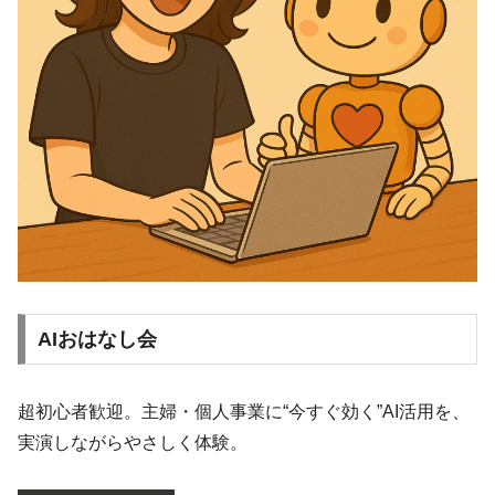
AIおはなし会
超初心者歓迎。主婦・個人事業に“今すぐ効く”AI活用を、
実演しながらやさしく体験。