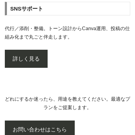
SNSサポート
代行／添削・整備。トーン設計からCanva運用、投稿の仕
組み化まで丸ごと伴走します。
詳しく見る
どれにするか迷ったら、用途を教えてください。最適なプ
ランをご提案します。
お問い合わせはこちら