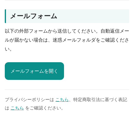
メールフォーム
以下の外部フォームから送信してください。自動返信メー
ルが届かない場合は、迷惑メールフォルダをご確認くださ
い。
メールフォームを開く
プライバシーポリシーは
こちら
、特定商取引法に基づく表記
は
こちら
をご確認ください。