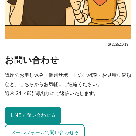
2025.10.19
お問い合わせ
講座のお申し込み・個別サポートのご相談・お見積り依頼
など、こちらからお気軽にご連絡ください。
通常
24–48時間以内
にご返信いたします。
LINEで問い合わせる
メールフォームで問い合わせる