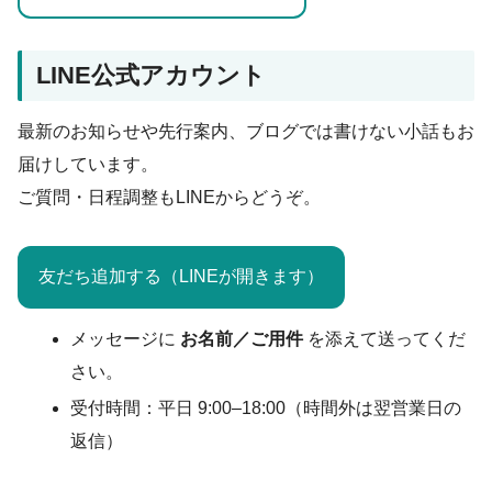
LINE公式アカウント
最新のお知らせや先行案内、ブログでは書けない小話もお
届けしています。
ご質問・日程調整もLINEからどうぞ。
友だち追加する（LINEが開きます）
メッセージに
お名前／ご用件
を添えて送ってくだ
さい。
受付時間：平日 9:00–18:00（時間外は翌営業日の
返信）