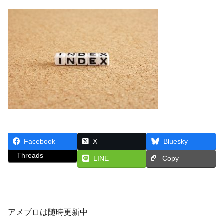
Facebook
X
Bluesky
Threads
LINE
Copy
アメブロは随時更新中