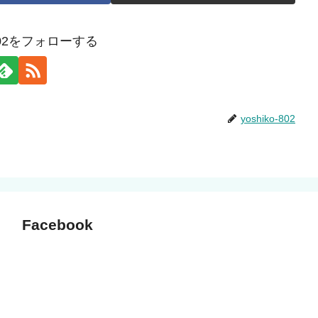
o-802をフォローする
yoshiko-802
Facebook