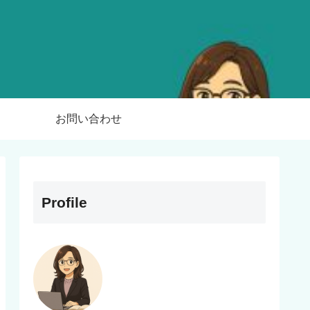
お問い合わせ
Profile