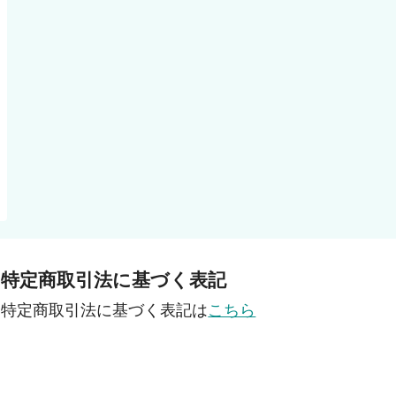
特定商取引法に基づく表記
特定商取引法に基づく表記は
こちら