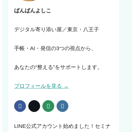
ばんばんよしこ
デジタル寄り添い屋／東京・八王子
手帳・AI・発信の3つの視点から、
あなたの“整える”をサポートします。
プロフィールを見る →
LINE公式アカウント始めました！セミナ