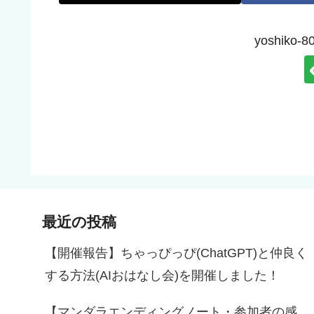
yoshik
最近の投稿
【開催報告】ちゃっぴっぴ(ChatGPT)と仲良く
する方法(AIおはなし会)を開催しました！
【マンダラエンディングノート・参加者の感