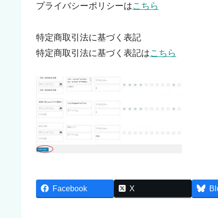
プライバシーポリシーは
こちら
特定商取引法に基づく表記
特定商取引法に基づく表記は
こちら
Facebook
X
Bl