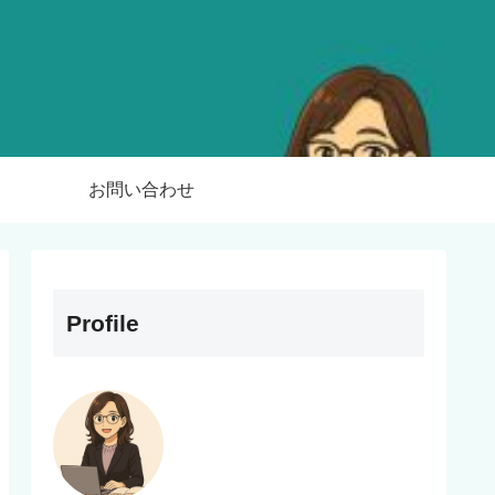
お問い合わせ
Profile