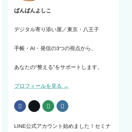
ばんばんよしこ
デジタル寄り添い屋／東京・八王子
手帳・AI・発信の3つの視点から、
あなたの“整える”をサポートします。
プロフィールを見る →
LINE公式アカウント始めました！セミナ