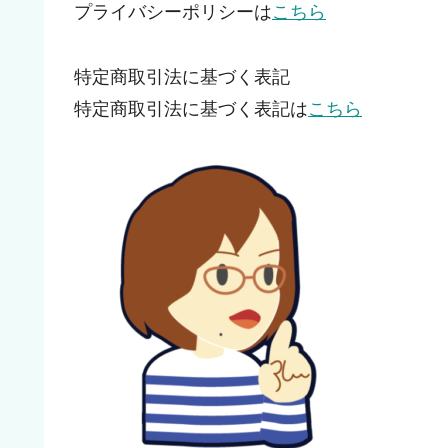
プライバシーポリシーは
こちら
特定商取引法に基づく表記
特定商取引法に基づく表記は
こちら