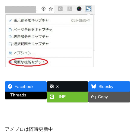
Facebook
X
Bluesky
Threads
LINE
Copy
アメブロは随時更新中