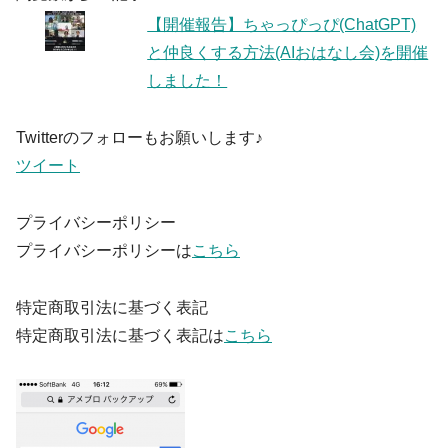
【開催報告】ちゃっぴっぴ(ChatGPT)
と仲良くする方法(AIおはなし会)を開催
しました！
Twitterのフォローもお願いします♪
ツイート
プライバシーポリシー
プライバシーポリシーは
こちら
特定商取引法に基づく表記
特定商取引法に基づく表記は
こちら