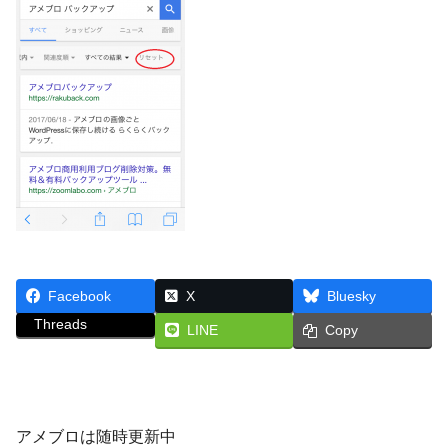
Facebook
X
Bluesky
Threads
LINE
Copy
アメブロは随時更新中