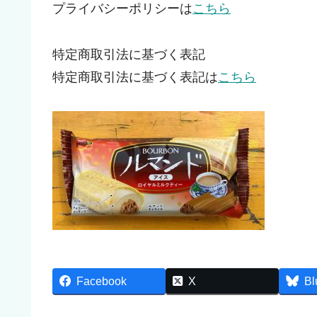
プライバシーポリシーは
こちら
特定商取引法に基づく表記
特定商取引法に基づく表記は
こちら
Facebook
X
Bl