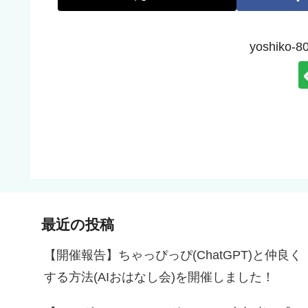
yoshik
最近の投稿
【開催報告】ちゃっぴっぴ(ChatGPT)と仲良く
する方法(AIおはなし会)を開催しました！