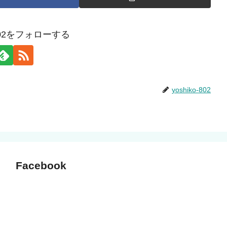
o-802をフォローする
yoshiko-802
Facebook