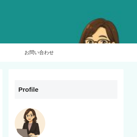
お問い合わせ
Profile