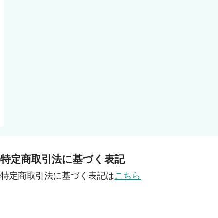
特定商取引法に基づく表記
特定商取引法に基づく表記は
こちら