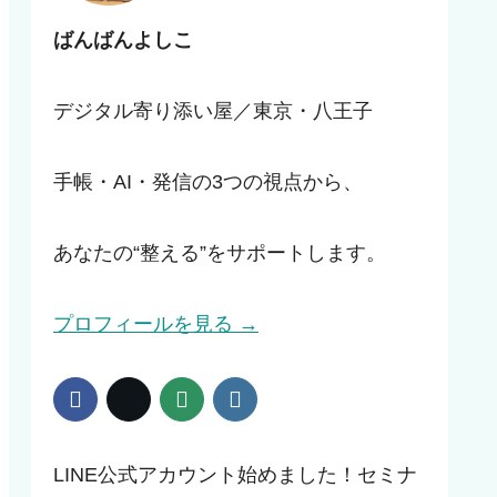
ばんばんよしこ
デジタル寄り添い屋／東京・八王子
手帳・AI・発信の3つの視点から、
あなたの“整える”をサポートします。
プロフィールを見る →
LINE公式アカウント始めました！セミナ