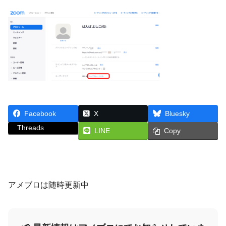
Facebook
X
Bluesky
Threads
LINE
Copy
アメブロは随時更新中