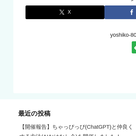
X
yoshik
最近の投稿
【開催報告】ちゃっぴっぴ(ChatGPT)と仲良く