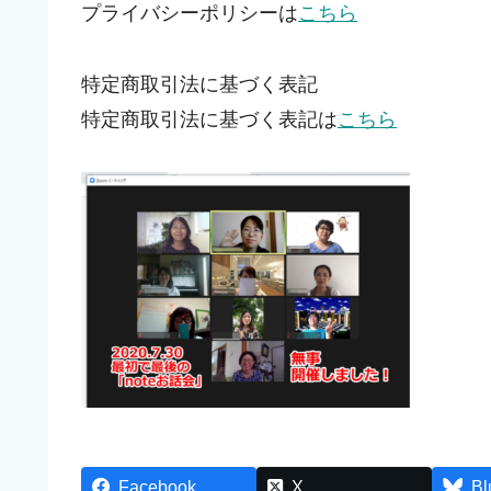
プライバシーポリシーは
こちら
特定商取引法に基づく表記
特定商取引法に基づく表記は
こちら
Facebook
X
Bl