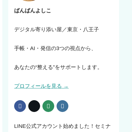
ばんばんよしこ
デジタル寄り添い屋／東京・八王子
手帳・AI・発信の3つの視点から、
あなたの“整える”をサポートします。
プロフィールを見る →
LINE公式アカウント始めました！セミナ