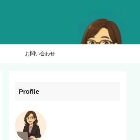
お問い合わせ
Profile