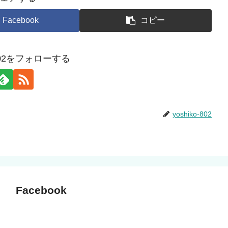
Facebook
コピー
o-802をフォローする
yoshiko-802
Facebook