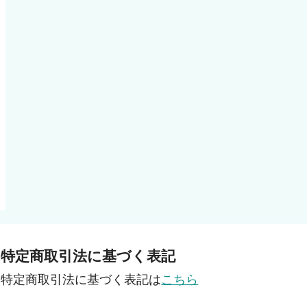
特定商取引法に基づく表記
特定商取引法に基づく表記は
こちら