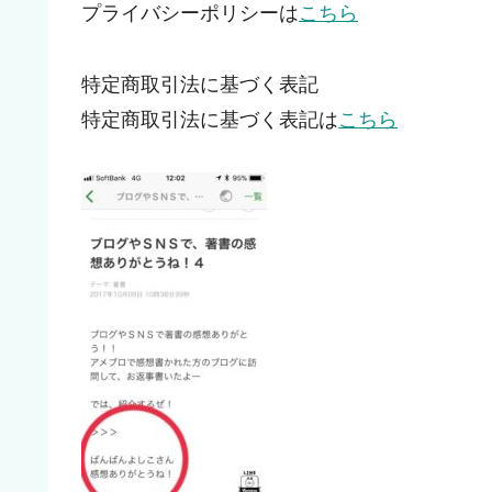
プライバシーポリシーは
こちら
特定商取引法に基づく表記
特定商取引法に基づく表記は
こちら