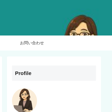
お問い合わせ
Profile