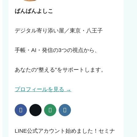
ばんばんよしこ
デジタル寄り添い屋／東京・八王子
手帳・AI・発信の3つの視点から、
あなたの“整える”をサポートします。
プロフィールを見る →
LINE公式アカウント始めました！セミナ