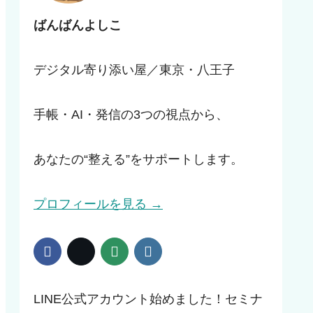
ばんばんよしこ
デジタル寄り添い屋／東京・八王子
手帳・AI・発信の3つの視点から、
あなたの“整える”をサポートします。
プロフィールを見る →
LINE公式アカウント始めました！セミナ