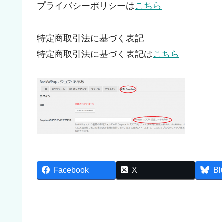
プライバシーポリシーは
こちら
特定商取引法に基づく表記
特定商取引法に基づく表記は
こちら
Facebook
X
Bl