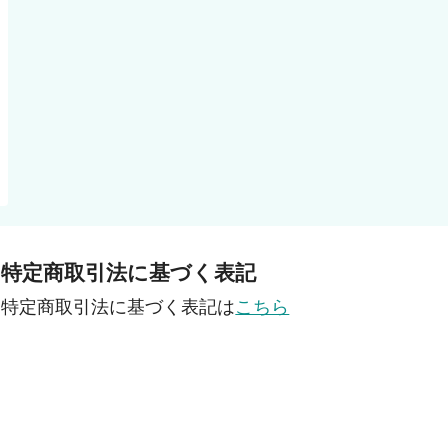
特定商取引法に基づく表記
特定商取引法に基づく表記は
こちら