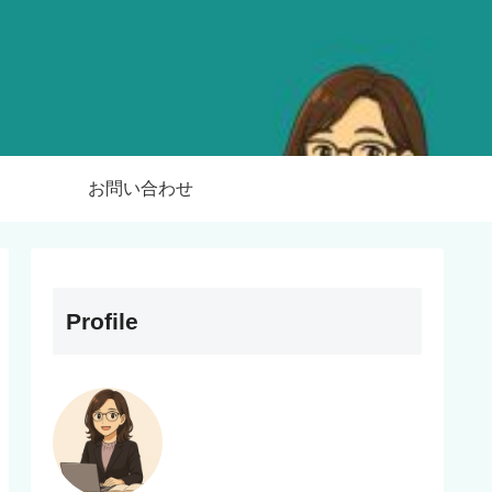
お問い合わせ
Profile