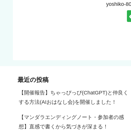
yoshik
最近の投稿
【開催報告】ちゃっぴっぴ(ChatGPT)と仲良く
する方法(AIおはなし会)を開催しました！
【マンダラエンディングノート・参加者の感
想】直感で書くから気づきが深まる！