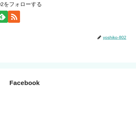
o-802をフォローする
yoshiko-802
Facebook