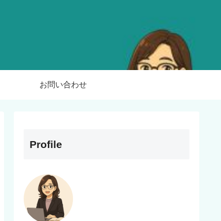
お問い合わせ
Profile