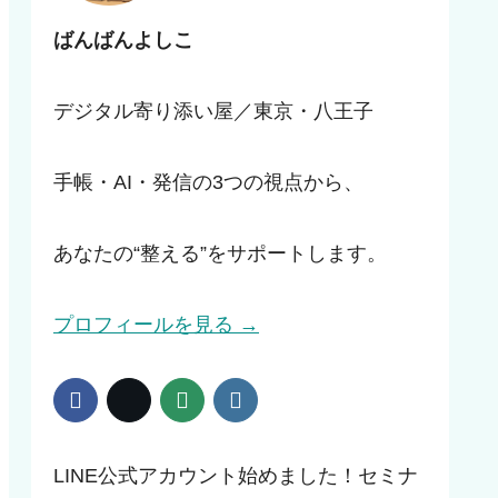
ばんばんよしこ
デジタル寄り添い屋／東京・八王子
手帳・AI・発信の3つの視点から、
あなたの“整える”をサポートします。
プロフィールを見る →
LINE公式アカウント始めました！セミナ