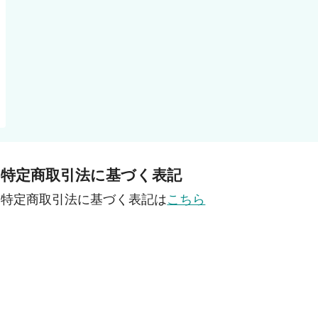
特定商取引法に基づく表記
特定商取引法に基づく表記は
こちら