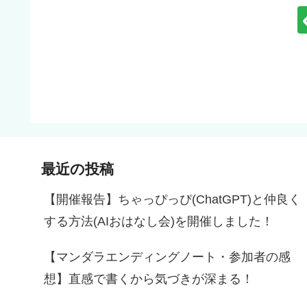
最近の投稿
【開催報告】ちゃっぴっぴ(ChatGPT)と仲良く
する方法(AIおはなし会)を開催しました！
【マンダラエンディングノート・参加者の感
想】直感で書くから気づきが深まる！